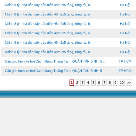
Nhỉnh 8 tỷ, nhà dân xây cầu diễn 48m2x5 tầng, rộng rãi, ô ...
Hà Nội
Nhỉnh 8 tỷ, nhà dân xây cầu diễn 48m2x5 tầng, rộng rãi, ô ...
Hà Nội
Nhỉnh 8 tỷ, nhà dân xây cầu diễn 48m2x5 tầng, rộng rãi, ô ...
Hà Nội
Nhỉnh 8 tỷ, nhà dân xây cầu diễn 48m2x5 tầng, rộng rãi, ô ...
Hà Nội
Nhỉnh 8 tỷ, nhà dân xây cầu diễn 48m2x5 tầng, rộng rãi, ô ...
Hà Nội
Nhỉnh 8 tỷ, nhà dân xây cầu diễn 48m2x5 tầng, rộng rãi, ô ...
Hà Nội
Căn góc hẻm xe hơi Cách Mạng Tháng Tám, QUẬN TÂN BÌNH, 5 ...
TP HCM
Căn góc hẻm xe hơi Cách Mạng Tháng Tám, QUẬN TÂN BÌNH, 5 ...
TP HCM
1
2
3
4
5
6
7
8
9
10
>>