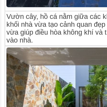
Vườn cây, hồ cá nằm giữa các k
khối nhà vừa tạo cảnh quan đẹp
vừa giúp điều hòa không khí và 
vào nhà.