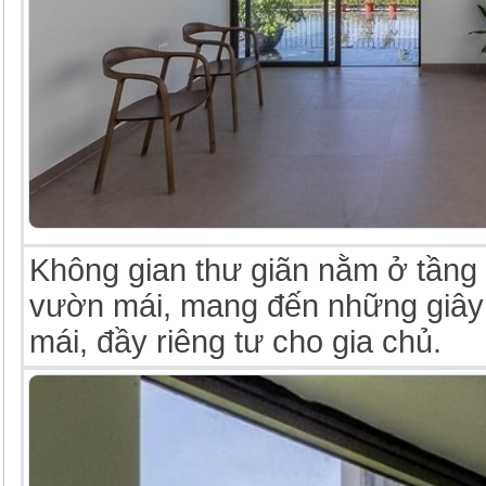
Không gian thư giãn nằm ở tầng 
vườn mái, mang đến những giây 
mái, đầy riêng tư cho gia chủ.