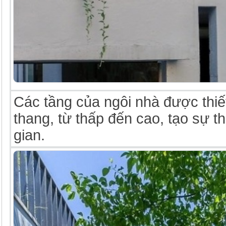
Các tầng của ngôi nhà được thiế
thang, từ thấp đến cao, tạo sự 
gian.