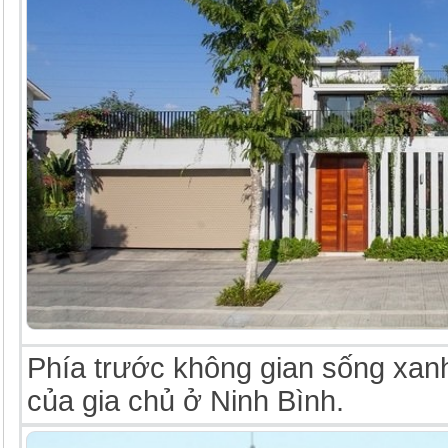
Phía trước không gian sống xanh
của gia chủ ở Ninh Bình.