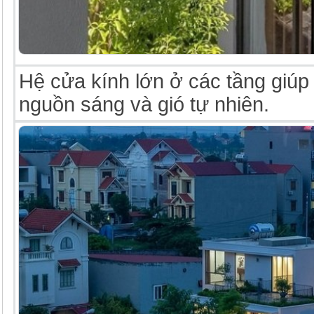
Hệ cửa kính lớn ở các tầng giúp 
nguồn sáng và gió tự nhiên.