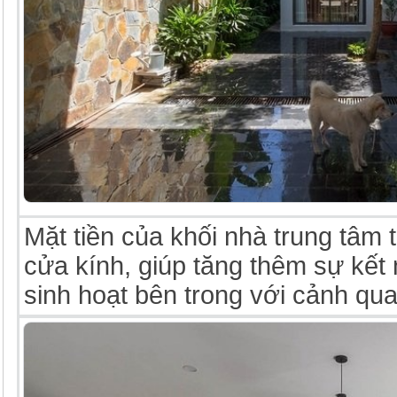
Mặt tiền của khối nhà trung tâm 
cửa kính, giúp tăng thêm sự kết 
sinh hoạt bên trong với cảnh qua