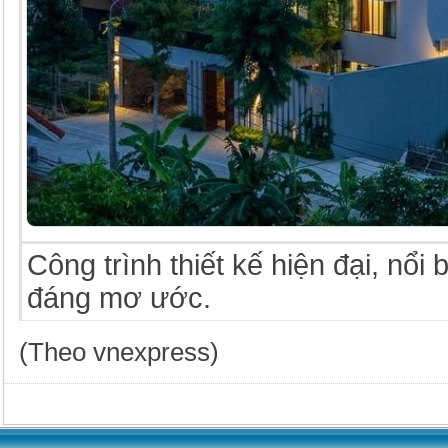
Công trình thiết kế hiện đại, nổi
đáng mơ ước.
(Theo vnexpress)