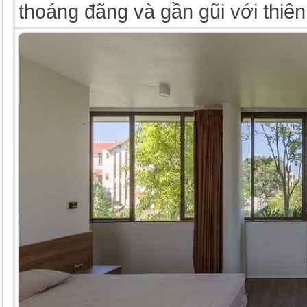
thoáng đãng và gần gũi với thiên